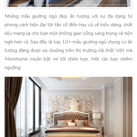
Những mẫu giường ngủ đẹp ấn tượng với sự đa dạng từ
phong cách hiện đại tới tân cổ điển hay cả về kiểu dáng, chất
liệu mang lại cho bạn một không gian sống sang trọng và tiện
nghi hơn cả. Sau đây là top 10+ mẫu giường ngủ chung cư ấn
tượng đang được ưa chuộng trên thị trường nội thất Việt mà
Morehome muốn bật mí tới chính bạn. Mời các bạn chiêm
ngưỡng.