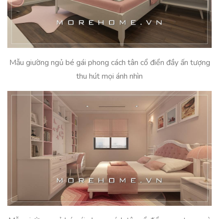
Mẫu giường ngủ bé gái phong cách tân cổ điển đầy ấn tượng
thu hút mọi ánh nhìn