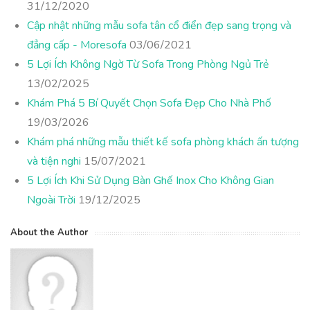
31/12/2020
Cập nhật những mẫu sofa tân cổ điển đẹp sang trọng và
đẳng cấp - Moresofa
03/06/2021
5 Lợi Ích Không Ngờ Từ Sofa Trong Phòng Ngủ Trẻ
13/02/2025
Khám Phá 5 Bí Quyết Chọn Sofa Đẹp Cho Nhà Phố
19/03/2026
Khám phá những mẫu thiết kế sofa phòng khách ấn tượng
và tiện nghi
15/07/2021
5 Lợi Ích Khi Sử Dụng Bàn Ghế Inox Cho Không Gian
Ngoài Trời
19/12/2025
About the Author