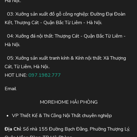
Hà Nội..
03: Xưởng sản xuất đồ gỗ công nghiệp: Đường Đại Đoàn
Kết, Thượng Cát - Quận Bắc Từ Liêm - Hà Nội.
04: Xưởng đá nội thất: Thượng Cát - Quận Bắc Từ Liêm -
Hà Nội.
05: Xưởng sản xuất tranh kính & Kính nội thất: Xã Thượng
Cát, Từ Liêm, Hà Nội..
HOT LINE:
097.1982.777
Email
MOREHOME HẢI PHÒNG
VP Thiết Kế & Thi Công Nội Thất chuyên nghiệp
Địa Chỉ
: Số nhà 155 Đường Bạch Đằng, Phường Thượng Lý,